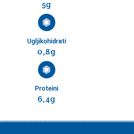
5g
Ugljikohidrati
0,8g
Proteini
6,4g