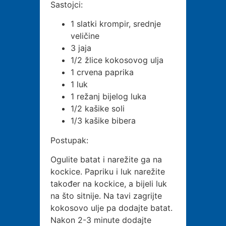
Sastojci:
1 slatki krompir, srednje
veličine
3 jaja
1/2 žlice kokosovog ulja
1 crvena paprika
1 luk
1 režanj bijelog luka
1/2 kašike soli
1/3 kašike bibera
Postupak:
Ogulite batat i narežite ga na
kockice. Papriku i luk narežite
također na kockice, a bijeli luk
na što sitnije. Na tavi zagrijte
kokosovo ulje pa dodajte batat.
Nakon 2-3 minute dodajte