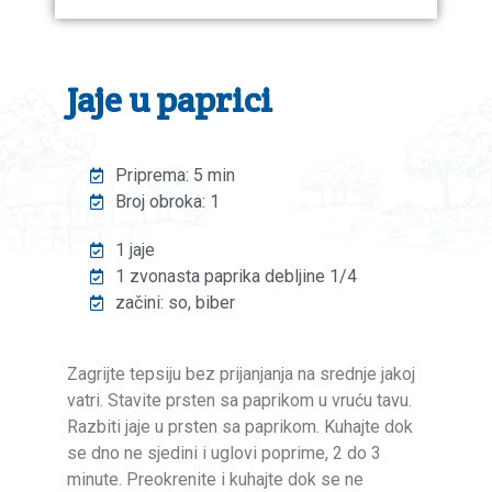
Jaje u paprici
Priprema: 5 min
Broj obroka: 1
1 jaje
1 zvonasta paprika debljine 1/4
začini: so, biber
Zagrijte tepsiju bez prijanjanja na srednje jakoj
vatri. Stavite prsten sa paprikom u vruću tavu.
Razbiti jaje u prsten sa paprikom. Kuhajte dok
se dno ne sjedini i uglovi poprime, 2 do 3
minute. Preokrenite i kuhajte dok se ne