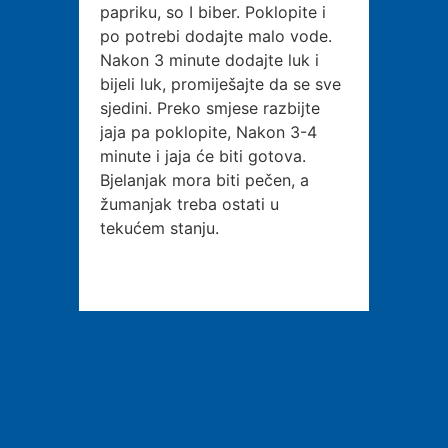
papriku, so I biber. Poklopite i
po potrebi dodajte malo vode.
Nakon 3 minute dodajte luk i
bijeli luk, promiješajte da se sve
sjedini. Preko smjese razbijte
jaja pa poklopite, Nakon 3-4
minute i jaja će biti gotova.
Bjelanjak mora biti pečen, a
žumanjak treba ostati u
tekućem stanju.