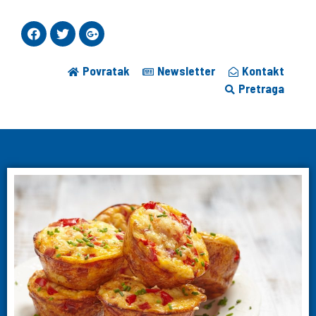
Povratak
Newsletter
Kontakt
Pretraga